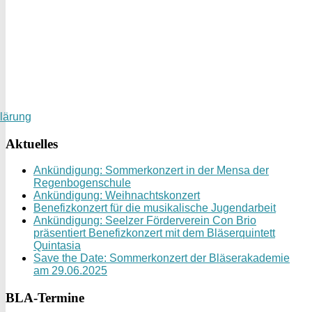
lärung
Aktuelles
Ankündigung: Sommerkonzert in der Mensa der
Regenbogenschule
Ankündigung: Weihnachtskonzert
Benefizkonzert für die musikalische Jugendarbeit
Ankündigung: Seelzer Förderverein Con Brio
präsentiert Benefizkonzert mit dem Bläserquintett
Quintasia
Save the Date: Sommerkonzert der Bläserakademie
am 29.06.2025
BLA-Termine