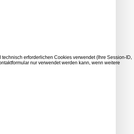
 technisch erforderlichen Cookies verwendet (Ihre Session-ID,
Kontaktformular nur verwendet werden kann, wenn weitere