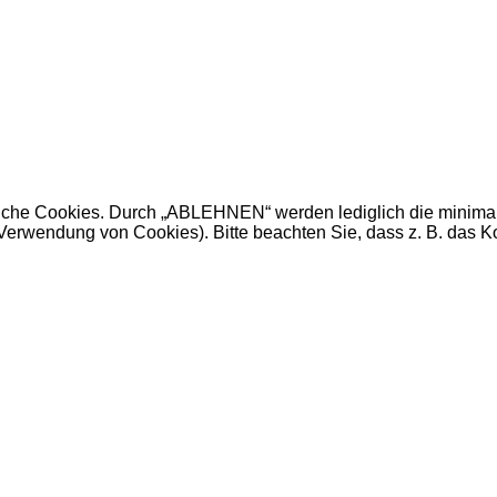
erliche Cookies. Durch „ABLEHNEN“ werden lediglich die minimal
 Verwendung von Cookies). Bitte beachten Sie, dass z. B. das 